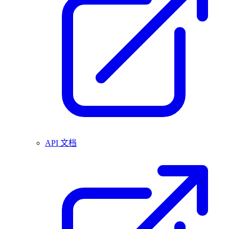
API 文档