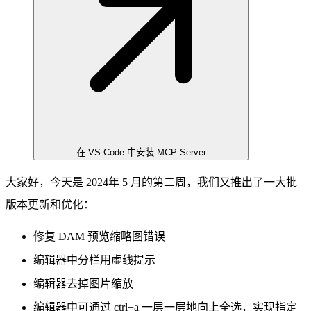
在 VS Code 中安装 MCP Server
大家好，今天是 2024年 5 月的第二周，我们又推出了一大批
版本更新和优化：
修复 DAM 预览缩略图错误
编辑器中分栏用虚线提示
编辑器去掉图片缩放
编辑器中可通过 ctrl+a 一层一层地向上全选，实现指定