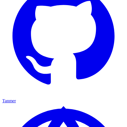
Tanmer