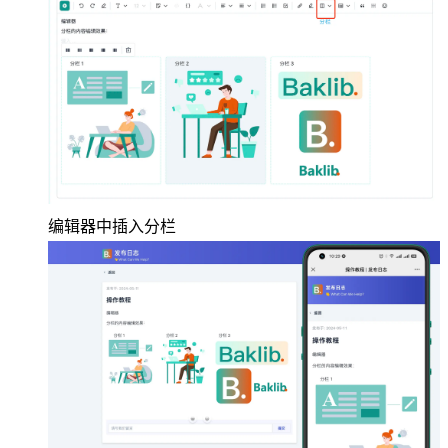
编辑器中插入分栏