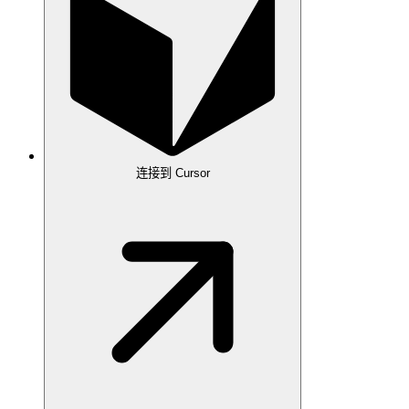
连接到 Cursor