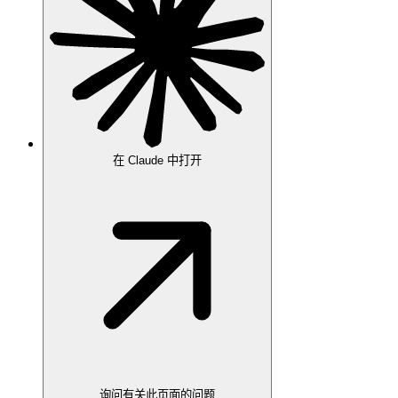
在 Claude 中打开
询问有关此页面的问题