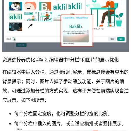
资源选择器优化 ### 2. 编辑器中“分栏”和图片的展示优化
在编辑器中插入分栏，通过虚线框展示，鼠标悬停会有突出的
背景提示；同时，图片去掉了手动缩放功能，关于图片的缩
放，可通过添加分栏的方式实现，这样子方便在前端实现自适
应展示，如下图所示：
每个分栏固定宽度，也可调整分栏的宽度比例。
每个分栏中插入的图片，或自适应横排或者竖排展示。