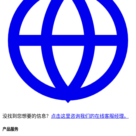
没找到您想要的信息？
点击这里咨询我们的在线客服经理。
产品服务