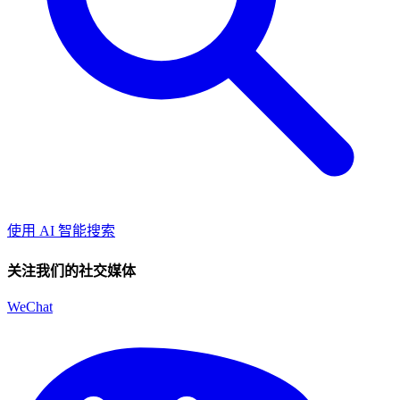
使用 AI 智能搜索
关注我们的社交媒体
WeChat