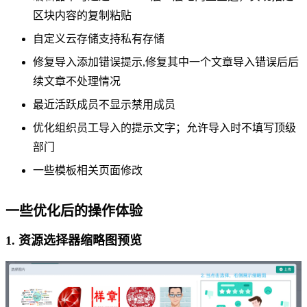
区块内容的复制粘贴
自定义云存储支持私有存储
修复导入添加错误提示,修复其中一个文章导入错误后后
续文章不处理情况
最近活跃成员不显示禁用成员
优化组织员工导入的提示文字；允许导入时不填写顶级
部门
一些模板相关页面修改
一些优化后的操作体验
1. 资源选择器缩略图预览