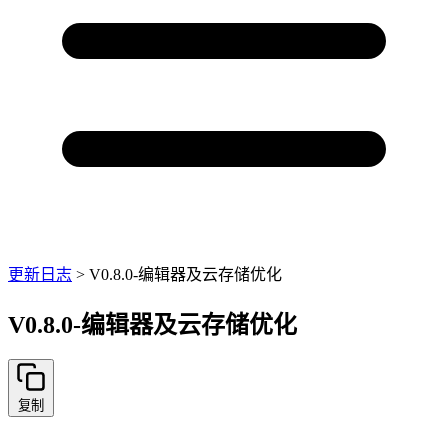
更新日志
>
V0.8.0-编辑器及云存储优化
V0.8.0-编辑器及云存储优化
复制