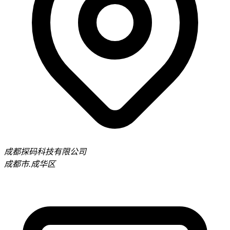
成都探码科技有限公司
成都市.成华区