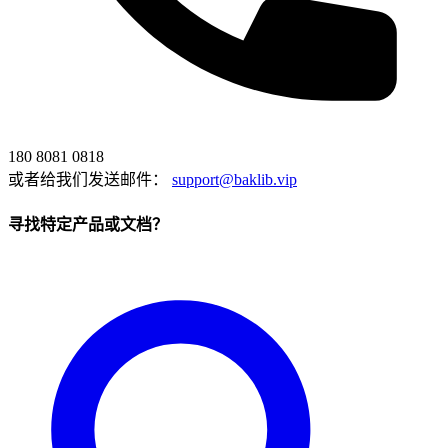
180 8081 0818
或者给我们发送邮件：
support@baklib.vip
寻找特定产品或文档？