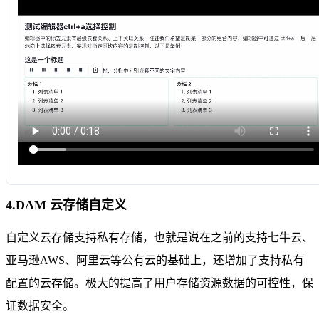
4.DAM 云存储自定义
自定义云存储支持私有存储，也就是说在之前的支持七牛云、
亚马逊AWS、阿里云等公有云的基础上，还增加了支持私有
配置的云存储。极大的提高了用户存储资源数据的可控性，保
证数据安全。