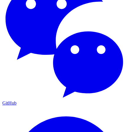
GitHub