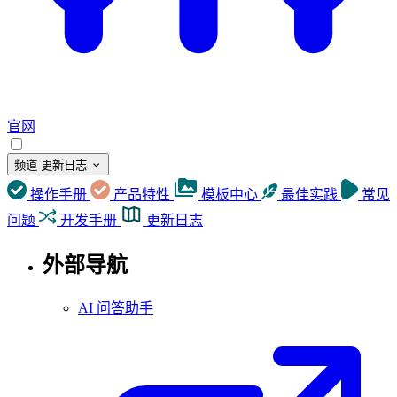
官网
频道
更新日志
操作手册
产品特性
模板中心
最佳实践
常见
问题
开发手册
更新日志
外部导航
AI 问答助手