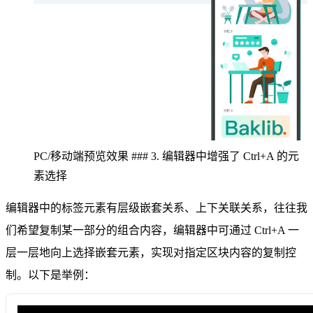
PC/移动端预览效果 ### 3. 编辑器中增强了 Ctrl+A 的元
素选择
编辑器中的标签元素有层级嵌套关系、上下关联关系，往往我
们希望复制某一部分的组合内容，编辑器中可通过 Ctrl+A 一
层一层地向上选择嵌套元素，实现对指定区块内容的复制控
制。以下是举例：