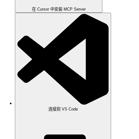
在 Cursor 中安装 MCP Server
连接到 VS Code