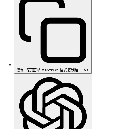
复制
将页面以 Markdown 格式复制给 LLMs