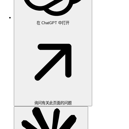
在 ChatGPT 中打开
询问有关此页面的问题