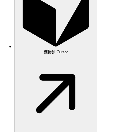
连接到 Cursor