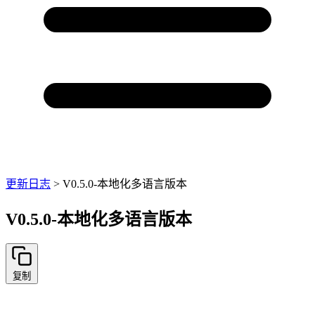
更新日志
>
V0.5.0-本地化多语言版本
V0.5.0-本地化多语言版本
复制