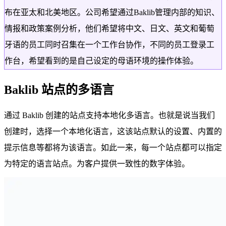
布在亚太和北美地区。公司希望通过Baklib管理内部的知识、
情报和政策案例分析，他们希望将中文、日文、英文和葡萄
牙语的员工同时召集在一个工作台协作，不同的员工登录工
作台，希望看到的是自己设定的母语环境的操作体验。
Baklib 站点的多语言
通过 Baklib 创建的站点支持本地化多语言。也就是说当我们
创建时，选择一个本地化语言，这该站点默认的设置、内置的
提示信息等都将为该语言。如此一来，每一个站点都可以指定
为特定的语言站点。为客户提供一致性的数字体验。