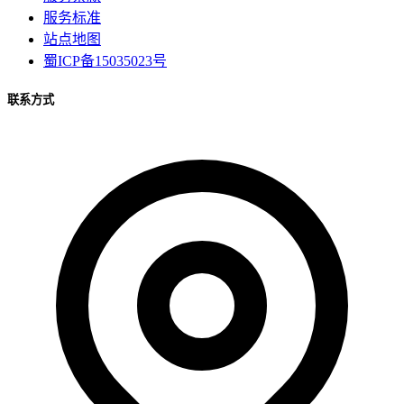
服务标准
站点地图
蜀ICP备15035023号
联系方式