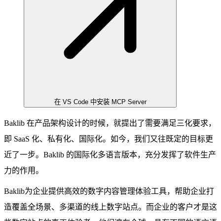
在 VS Code 中安装 MCP Server
Baklib 在产品架构设计的时候，就提出了需要满足三化要求，
即 SaaS 化、私有化、国际化。如今，我们又往既定的目标更
近了一步。Baklib 的国际化多语言版本，充分发挥了软件生产
力的作用。
Baklib为企业提供高效的数字内容管理体验工具，帮助企业打
造覆盖全场景、多渠道的线上数字站点。而企业的客户才是这