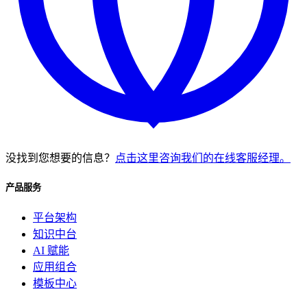
没找到您想要的信息？
点击这里咨询我们的在线客服经理。
产品服务
平台架构
知识中台
AI 赋能
应用组合
模板中心