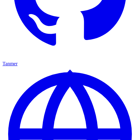
Tanmer