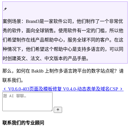
📌
案例场景：Brand3是一家软件公司，他们制作了一个非常优
秀的软件，面向全球销售。使用软件有一定的门槛，所以他
们希望制作在线产品帮助中心，服务全球不同的客户。在这
种情况下，他们希望这个帮助中心是支持多语言的，可以同
时创建英文、法文、中文版本的产品手册。
那么，如何在 Baklib 上制作多语言跨平台的数字站点呢？请
联系我们。
V0.6.0-403页面及模板修复
V0.4.0-动态表单及域名CSP
联系我们的专业顾问