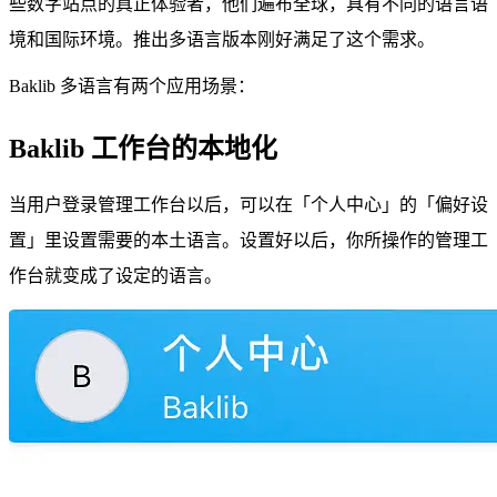
些数字站点的真正体验者，他们遍布全球，具有不同的语言语
境和国际环境。推出多语言版本刚好满足了这个需求。
Baklib 多语言有两个应用场景：
Baklib 工作台的本地化
当用户登录管理工作台以后，可以在「个人中心」的「偏好设
置」里设置需要的本土语言。设置好以后，你所操作的管理工
作台就变成了设定的语言。