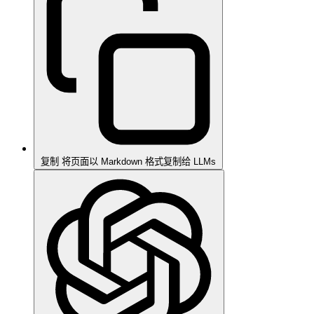
复制
将页面以 Markdown 格式复制给 LLMs