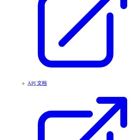
API 文档