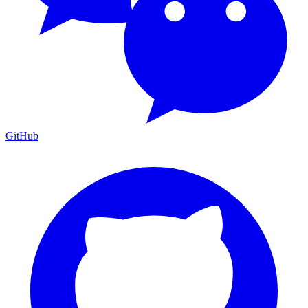
GitHub