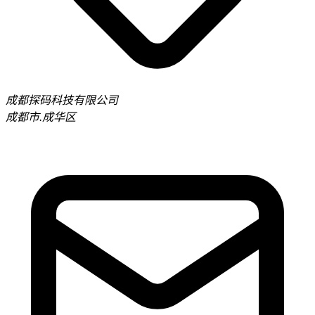
成都探码科技有限公司
成都市.成华区