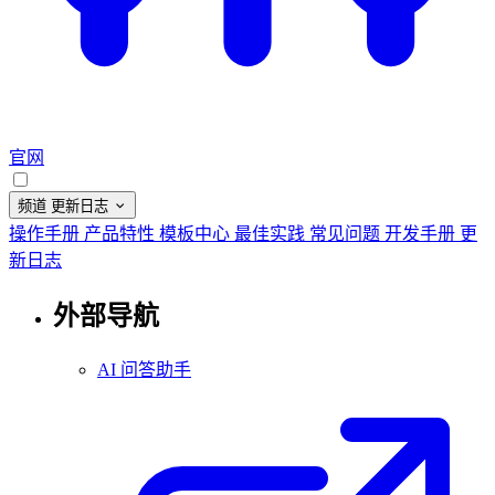
官网
频道
更新日志
操作手册
产品特性
模板中心
最佳实践
常见问题
开发手册
更
新日志
外部导航
AI 问答助手