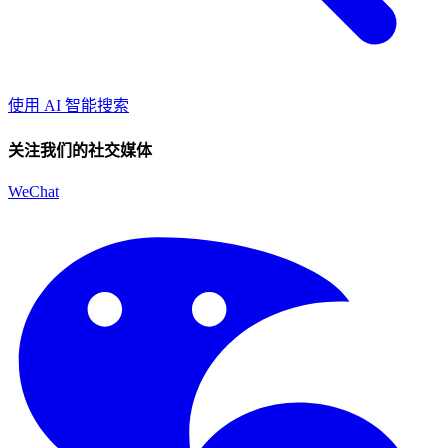
使用 AI 智能搜索
关注我们的社交媒体
WeChat