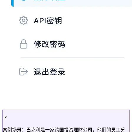
📌
案例场景：巴克利是一家跨国投资理财公司，他们的员工分