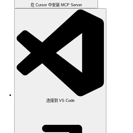
在 Cursor 中安装 MCP Server
连接到 VS Code