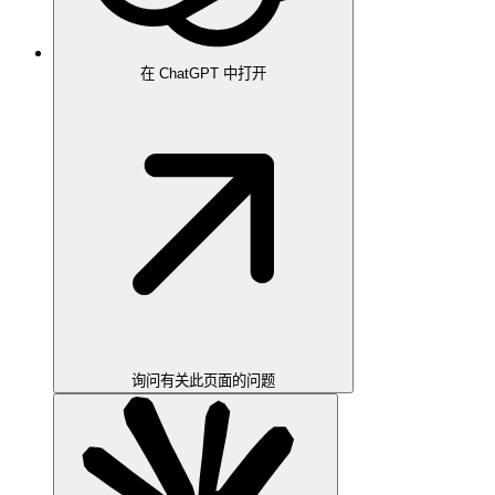
在 ChatGPT 中打开
询问有关此页面的问题