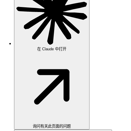
在 Claude 中打开
询问有关此页面的问题