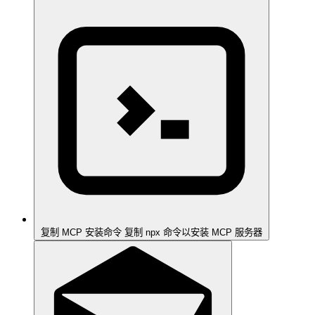
复制 MCP 安装命令
复制 npx 命令以安装 MCP 服务器