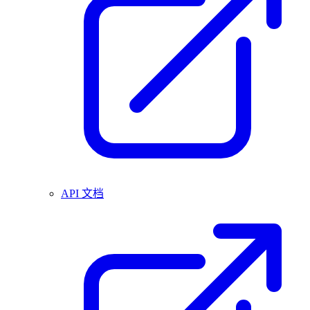
API 文档