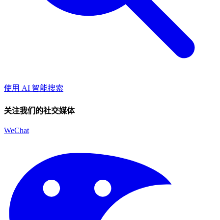
使用 AI 智能搜索
关注我们的社交媒体
WeChat