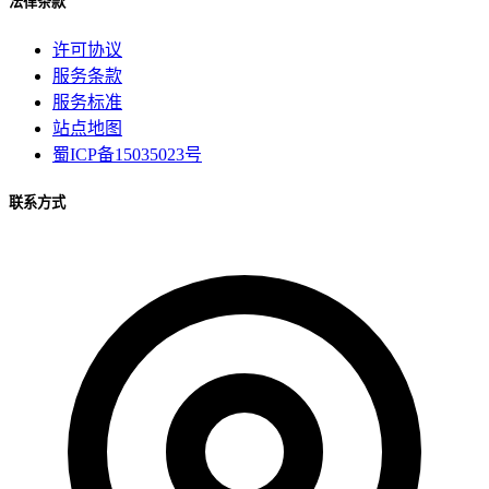
法律条款
许可协议
服务条款
服务标准
站点地图
蜀ICP备15035023号
联系方式