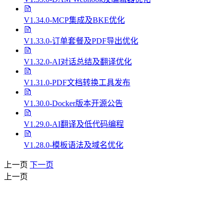
V1.34.0-MCP集成及BKE优化
V1.33.0-订单套餐及PDF导出优化
V1.32.0-AI对话总结及翻译优化
V1.31.0-PDF文档转换工具发布
V1.30.0-Docker版本开源公告
V1.29.0-AI翻译及低代码编程
V1.28.0-模板语法及域名优化
上一页
下一页
上一页