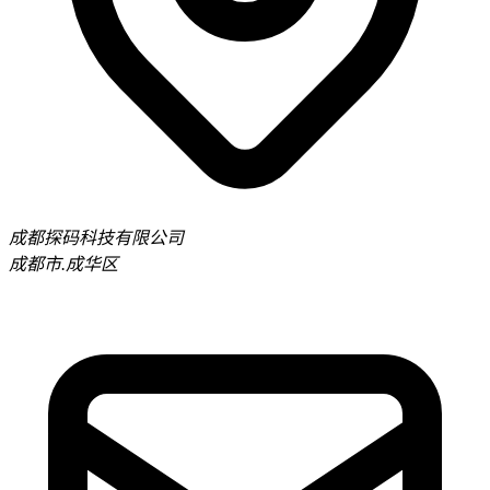
成都探码科技有限公司
成都市.成华区