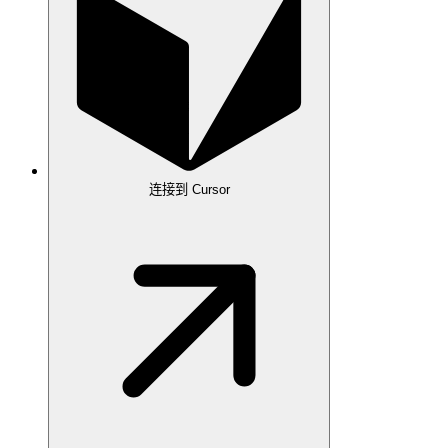
连接到 Cursor