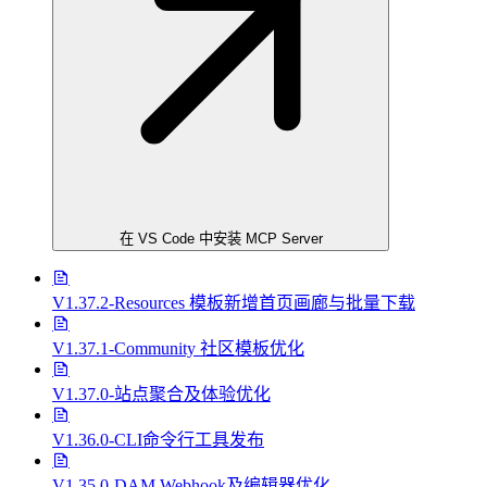
在 VS Code 中安装 MCP Server
V1.37.2-Resources 模板新增首页画廊与批量下载
V1.37.1-Community 社区模板优化
V1.37.0-站点聚合及体验优化
V1.36.0-CLI命令行工具发布
V1.35.0-DAM Webhook及编辑器优化