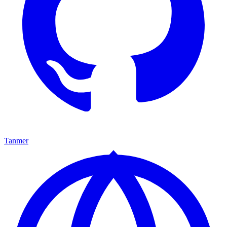
Tanmer