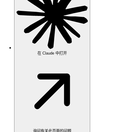
在 Claude 中打开
询问有关此页面的问题