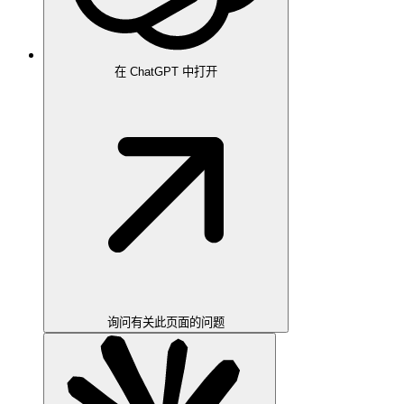
在 ChatGPT 中打开
询问有关此页面的问题