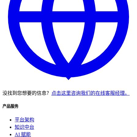
没找到您想要的信息？
点击这里咨询我们的在线客服经理。
产品服务
平台架构
知识中台
AI 赋能