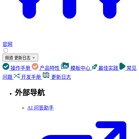
官网
频道
更新日志
操作手册
产品特性
模板中心
最佳实践
常见
问题
开发手册
更新日志
外部导航
AI 问答助手