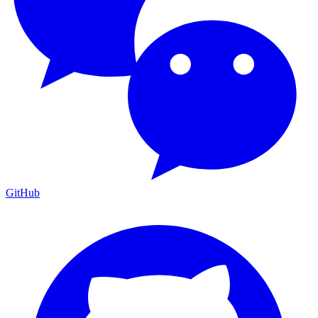
GitHub