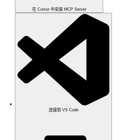
在 Cursor 中安装 MCP Server
连接到 VS Code