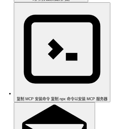
复制 MCP 安装命令
复制 npx 命令以安装 MCP 服务器