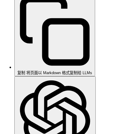
复制
将页面以 Markdown 格式复制给 LLMs