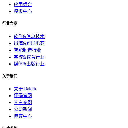
应用组合
模板中心
行业方案
软件&信息技术
出海&跨境电商
智能制造行业
学校&教育行业
媒体&出版行业
关于我们
关于 Baklib
探码官网
客户案例
公司新闻
博客中心