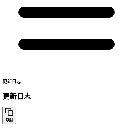
更新日志
更新日志
复制