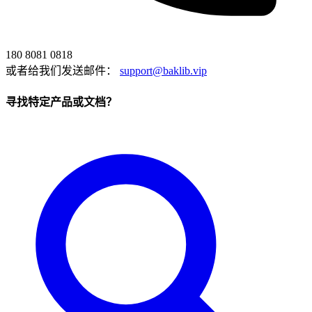
180 8081 0818
或者给我们发送邮件：
support@baklib.vip
寻找特定产品或文档？