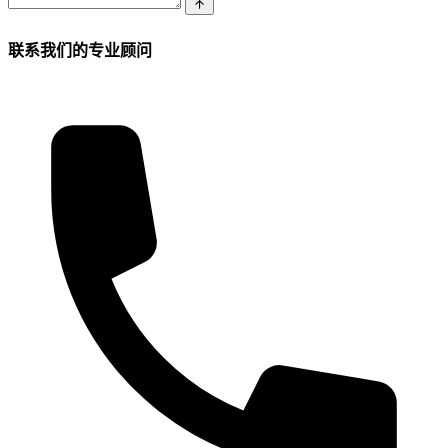
联系我们的专业顾问